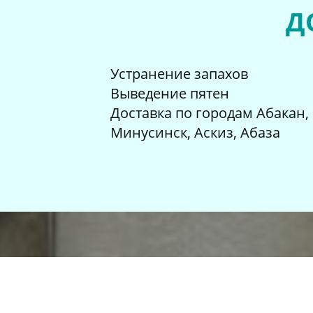
Д
Устранение запахов
Выведение пятен
Доставка по городам Абакан,
Минусинск, Аскиз, Абаза