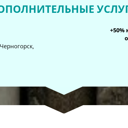
ОПОЛНИТЕЛЬНЫЕ УСЛУ
+50% 
о
 Черногорск,