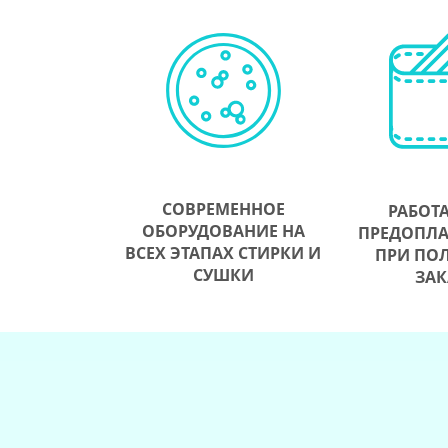
СОВРЕМЕННОЕ
РАБОТА
ОБОРУДОВАНИЕ НА
ПРЕДОПЛАТ
ВСЕХ ЭТАПАХ СТИРКИ И
ПРИ ПО
СУШКИ
ЗАК