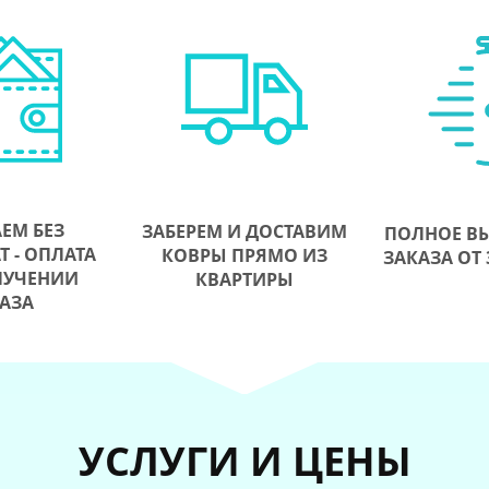
ЕМ БЕЗ
ЗАБЕРЕМ И ДОСТАВИМ
ПОЛНОЕ В
 - ОПЛАТА
КОВРЫ ПРЯМО ИЗ
ЗАКАЗА ОТ 
ЛУЧЕНИИ
КВАРТИРЫ
АЗА
УСЛУГИ И ЦЕНЫ