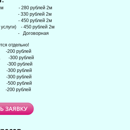
2 см - 280 рублей 2м
см - 330 рублей 2м
к ) - 450 рублей 2м
слуги) - 450 рублей 2м
ты - Договорная
тся отдельно!
ублей
0 рублей
рублей
рублей
рублей
рублей
ублей
Ь ЗАЯВКУ