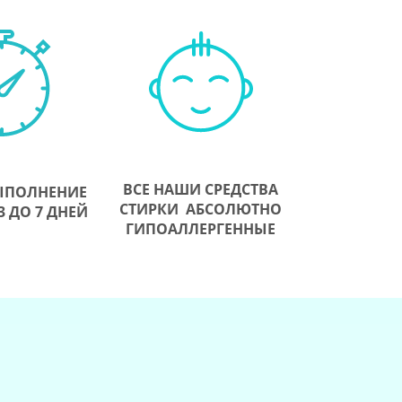
ВСЕ НАШИ СРЕДСТВА
ЫПОЛНЕНИЕ
СТИРКИ АБСОЛЮТНО
3 ДО 7 ДНЕЙ
ГИПОАЛЛЕРГЕННЫЕ