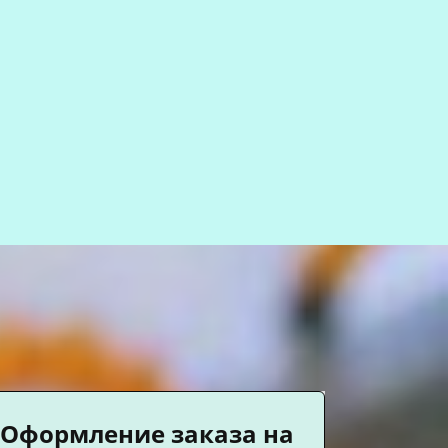
Оформление заказа на